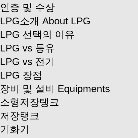
인증 및 수상
LPG소개
About LPG
LPG 선택의 이유
LPG vs 등유
LPG vs 전기
LPG 장점
장비 및 설비
Equipments
소형저장탱크
저장탱크
기화기