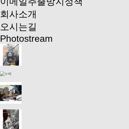
이메일추출방지정책
회사소개
오시는길
Photostream