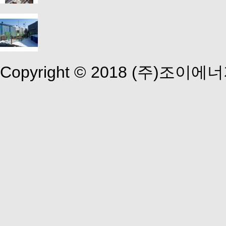
Copyright © 2018 (주)조이에너지 A