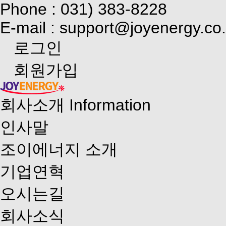
Phone : 031) 383-8228
E-mail : support@joyenergy.co.
로그인
회원가입
회사소개
Information
인사말
조이에너지 소개
기업연혁
오시는길
회사소식