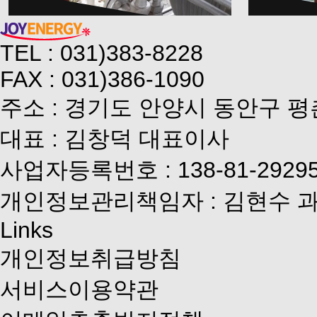
43,547
0
41,004
TEL : 031)383-8228
FAX : 031)386-1090
주소 : 경기도 안양시 동안구 평
대표 : 김창덕 대표이사
사업자등록번호 : 138-81-2929
개인정보관리책임자 : 김현수 
Links
개인정보취급방침
서비스이용약관