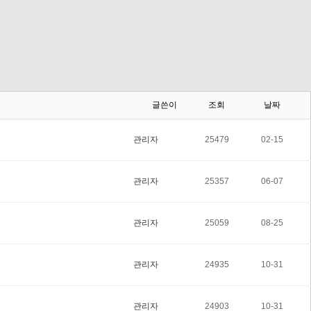
글쓴이
조회
날짜
관리자
25479
02-15
관리자
25357
06-07
관리자
25059
08-25
관리자
24935
10-31
관리자
24903
10-31