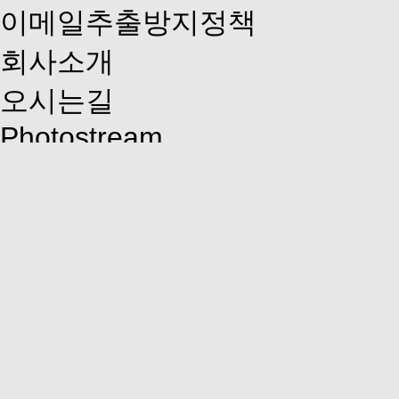
이메일추출방지정책
회사소개
오시는길
Photostream