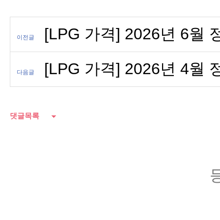
[LPG 가격] 2026년 6월
이전글
[LPG 가격] 2026년 4월
다음글
댓글목록