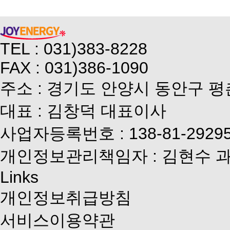
TEL : 031)383-8228
FAX : 031)386-1090
주소 : 경기도 안양시 동안구 평
대표 : 김창덕 대표이사
사업자등록번호 : 138-81-2929
개인정보관리책임자 : 김현수 
Links
개인정보취급방침
서비스이용약관